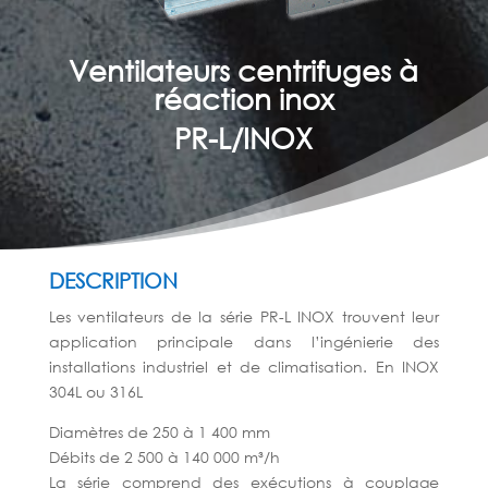
Ventilateurs centrifuges à
réaction inox
PR-L/INOX
DESCRIPTION
Les ventilateurs de la série PR-L INOX trouvent leur
application principale dans l’ingénierie des
installations industriel et de climatisation. En INOX
304L ou 316L
Diamètres de 250 à 1 400 mm
Débits de 2 500 à 140 000 m³/h
La série comprend des exécutions à couplage