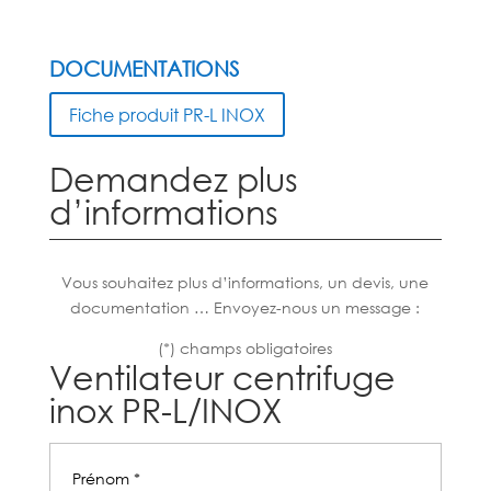
DOCUMENTATIONS
Fiche produit PR-L INOX
Demandez plus
d’informations
Vous souhaitez plus d’informations, un devis, une
documentation … Envoyez-nous un message :
(*) champs obligatoires
Ventilateur centrifuge
inox PR-L/INOX
Prénom *