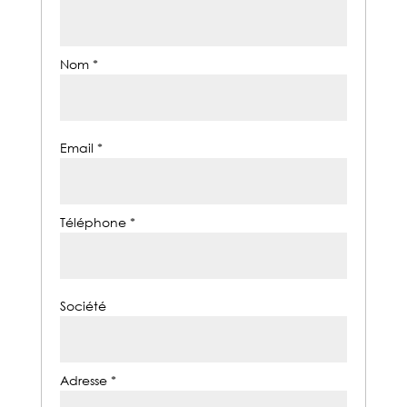
Nom *
Email *
Téléphone *
Société
Adresse *