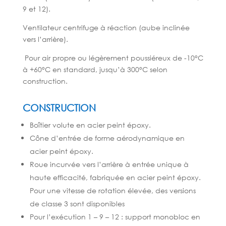
9 et 12).
Ventilateur centrifuge à réaction (aube inclinée
vers l’arrière).
Pour air propre ou légèrement poussiéreux de -10°C
à +60°C en standard, jusqu’à 300°C selon
construction.
CONSTRUCTION
Boîtier volute en acier peint époxy.
Cône d’entrée de forme aérodynamique en
acier peint époxy.
Roue incurvée vers l’arrière à entrée unique à
haute efficacité, fabriquée en acier peint époxy.
Pour une vitesse de rotation élevée, des versions
de classe 3 sont disponibles
Pour l’exécution 1 – 9 – 12 : support monobloc en