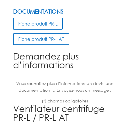
DOCUMENTATIONS
Fiche produit PR-L
Fiche produit PR-L AT
Demandez plus
d’informations
Vous souhaitez plus d’informations, un devis, une
documentation … Envoyez-nous un message :
(*) champs obligatoires
Ventilateur centrifuge
PR-L / PR-L AT