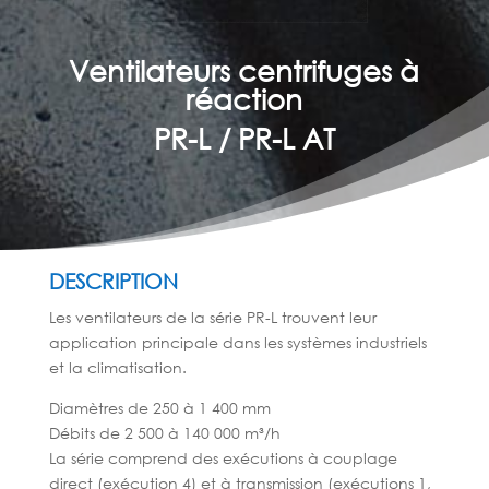
Ventilateurs centrifuges à
réaction
PR-L / PR-L AT
DESCRIPTION
Les ventilateurs de la série PR-L trouvent leur
application principale dans les systèmes industriels
et la climatisation.
Diamètres de 250 à 1 400 mm
Débits de 2 500 à 140 000 m³/h
La série comprend des exécutions à couplage
direct (exécution 4) et à transmission (exécutions 1,