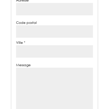
Adresse *
Code postal
Ville *
Message