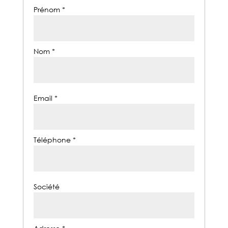
Prénom *
Nom *
Email *
Téléphone *
Société