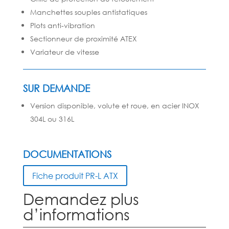
Manchettes souples antistatiques
Plots anti-vibration
Sectionneur de proximité ATEX
Variateur de vitesse
SUR DEMANDE
Version disponible, volute et roue, en acier INOX
304L ou 316L
DOCUMENTATIONS
Fiche produit PR-L ATX
Demandez plus
d’informations