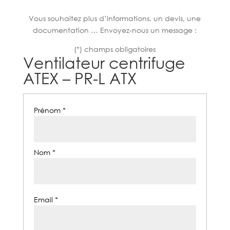
Vous souhaitez plus d’informations, un devis, une
documentation … Envoyez-nous un message :
(*) champs obligatoires
Ventilateur centrifuge
ATEX – PR-L ATX
Prénom *
Nom *
Email *