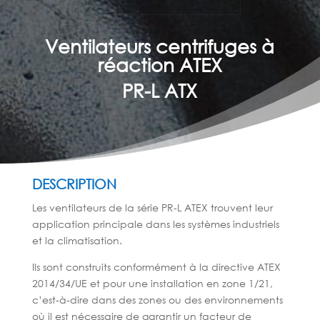
Ventilateurs centrifuges à
réaction ATEX
PR-L ATX
DESCRIPTION
Les ventilateurs de la série PR-L ATEX trouvent leur
application principale dans les systèmes industriels
et la climatisation.
Ils sont construits conformément à la directive ATEX
2014/34/UE et pour une installation en zone 1/21,
c’est-à-dire dans des zones ou des environnements
où il est nécessaire de garantir un facteur de