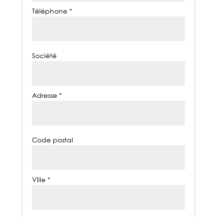
Téléphone *
Société
Adresse *
Code postal
Ville *