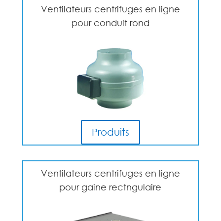
Ventilateurs centrifuges en ligne
pour conduit rond
Produits
Ventilateurs centrifuges en ligne
pour gaine rectngulaire