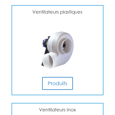
Ventilateurs plastiques
Produits
Ventilateurs inox