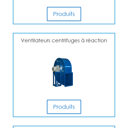
Produits
Ventilateurs centrifuges à réaction
Produits