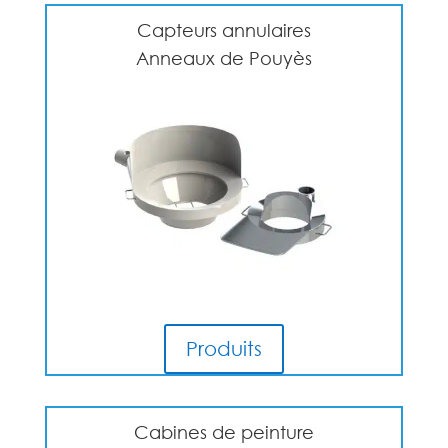
Capteurs annulaires
Anneaux de Pouyès
Produits
Cabines de peinture