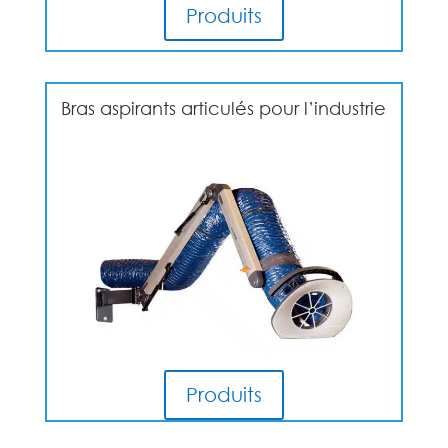
Produits
Bras aspirants articulés pour l’industrie
Produits