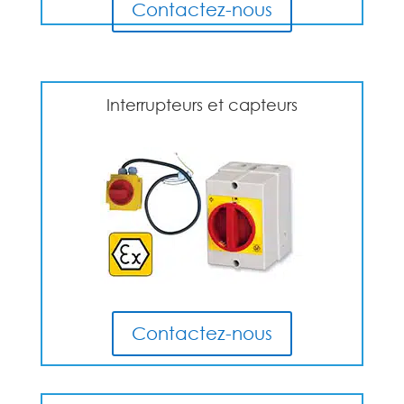
Contactez-nous
Interrupteurs et capteurs
Contactez-nous