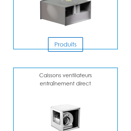
Produits
Caissons ventilateurs
entraînement direct