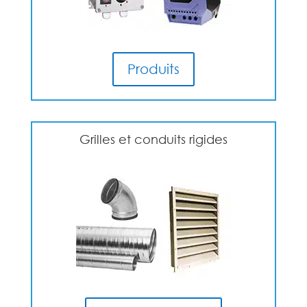
Produits
Grilles et conduits rigides