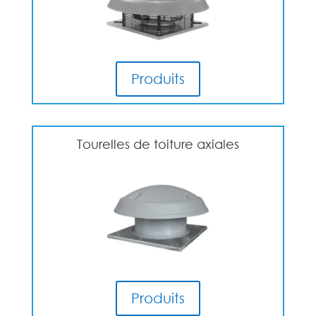
Produits
Tourelles de toiture axiales
Produits