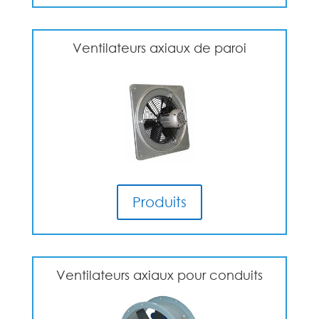
Ventilateurs axiaux de paroi
Produits
Ventilateurs axiaux pour conduits