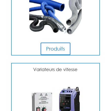
Produits
Variateurs de vitesse