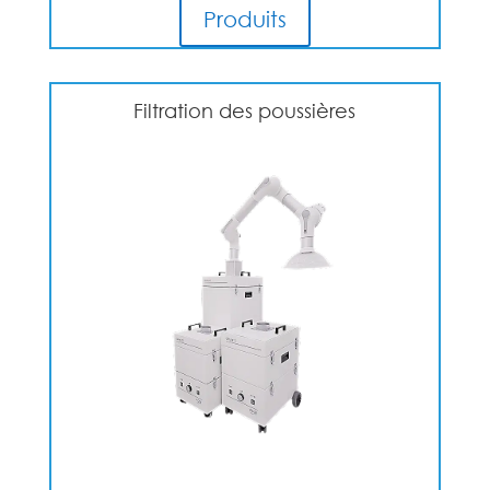
Produits
Filtration des poussières