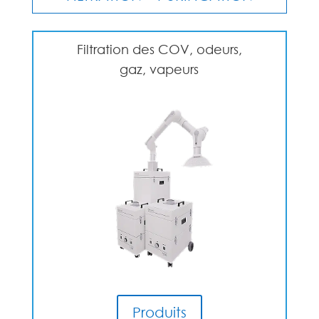
Filtration des COV, odeurs,
gaz, vapeurs
Produits