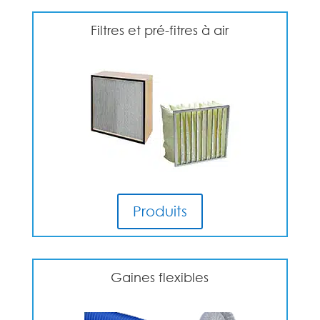
Filtres et pré-fitres à air
Produits
Gaines flexibles