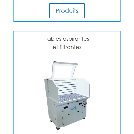
Produits
Tables aspirantes
et filtrantes