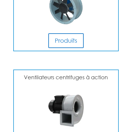
Produits
Ventilateurs centrifuges à action