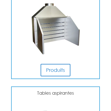
Produits
Tables aspirantes