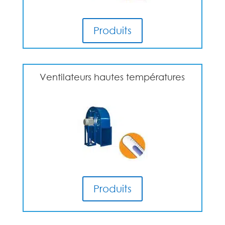
Produits
Ventilateurs hautes températures
Produits