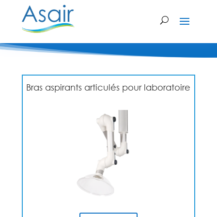
Bras aspirants articulés pour laboratoire