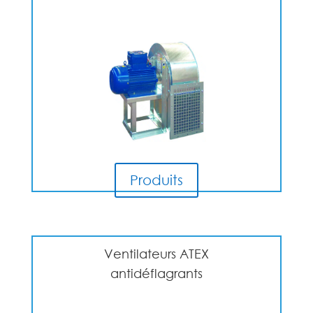
Produits
Ventilateurs ATEX
antidéflagrants