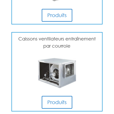
Produits
Caissons ventilateurs entraînement
par courroie
Produits