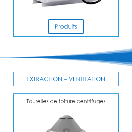
Produits
EXTRACTION – VENTILATION
Tourelles de toiture centrifuges