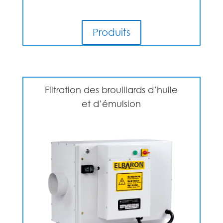
Produits
Filtration des brouillards d’huile
et d’émulsion