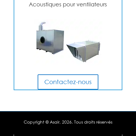
Acoustiques pour ventilateurs
Contactez-nous
Copyright © Asair,
2026. Tous droits réservés