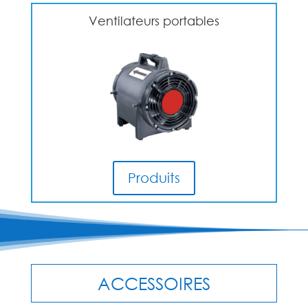
Ventilateurs portables
Produits
ACCESSOIRES