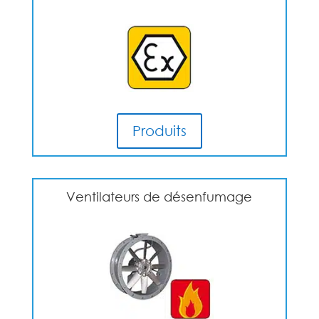
Produits
Ventilateurs de désenfumage