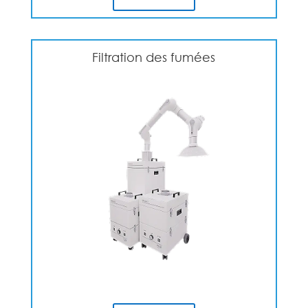
Filtration des fumées