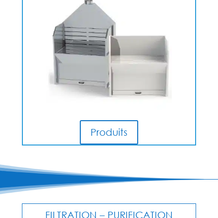
Produits
FILTRATION – PURIFICATION