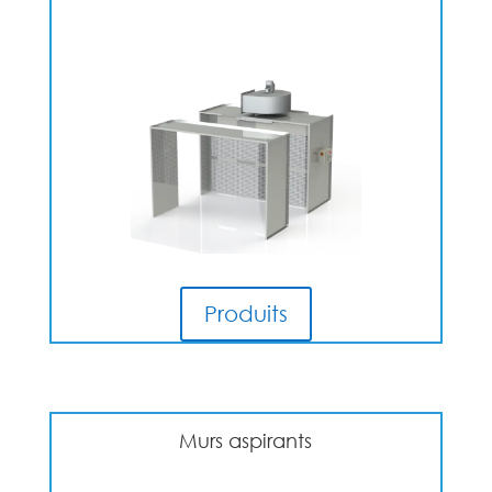
Produits
Murs aspirants