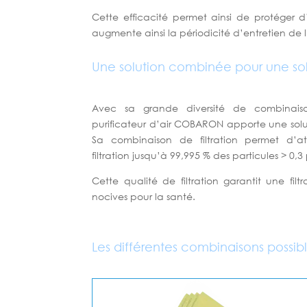
Cette efficacité permet ainsi de protéger d’a
augmente ainsi la périodicité d’entretien de l
Une solution combinée pour une so
Avec sa grande diversité de combinaisons
purificateur d’air COBARON apporte une solu
Sa combinaison de filtration permet d’at
filtration jusqu’à 99,995 % des particules > 0,3 
Cette qualité de filtration garantit une filtr
nocives pour la santé.
Les différentes combinaisons possib