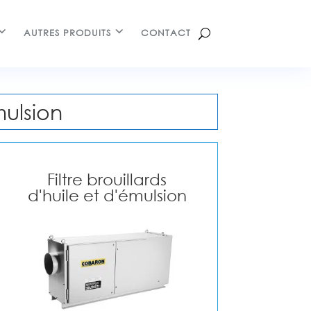
AUTRES PRODUITS
CONTACT
mulsion
Filtre brouillards
d'huile et d'émulsion