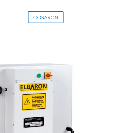
COBARON