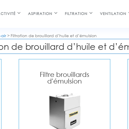
CTIVITÉ
ASPIRATION
FILTRATION
VENTILATION
-air
>
Filtration de brouillard d’huile et d’émulsion
tion de brouillard d’huile et d’é
Filtre brouillards
d'émulsion