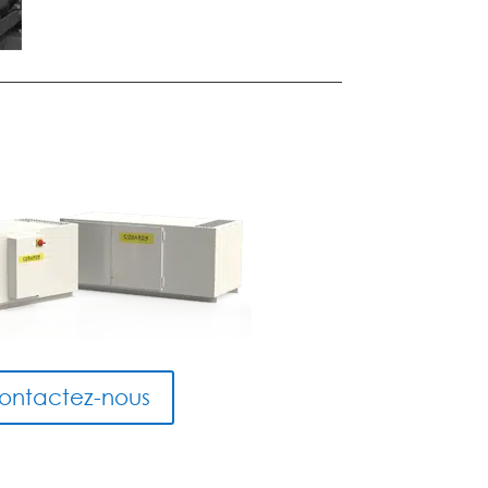
ontactez-nous