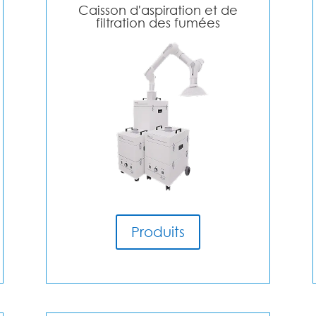
Caisson d'aspiration et de
filtration des fumées
Produits