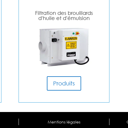
Filtration des brouillards
d'huile et d'émulsion
Produits
Mentions légales