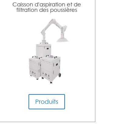
Caisson d'aspiration et de
filtration des poussières
Produits