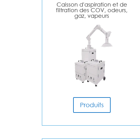
Caisson d'aspiration et de
filtration des COV, odeurs,
gaz, vapeurs
Produits