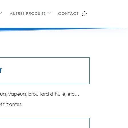
AUTRES PRODUITS
CONTACT
r
urs, vapeurs, brouillard d’huile, etc…
filtrantes.