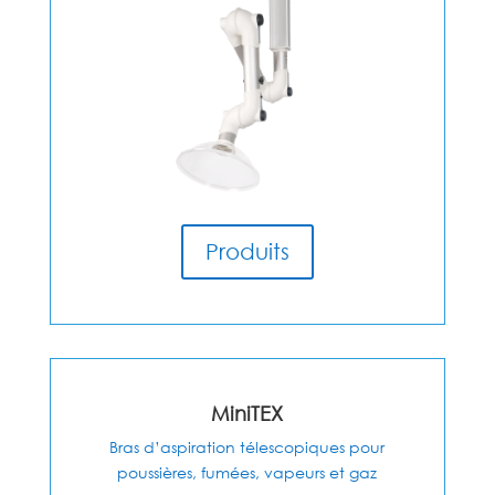
Produits
MiniTEX
Bras d’aspiration télescopiques pour
poussières, fumées, vapeurs et gaz