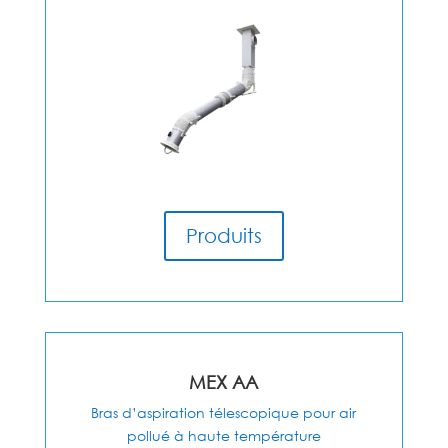
Produits
MEX AA
Bras d’aspiration télescopique pour air
pollué à haute température