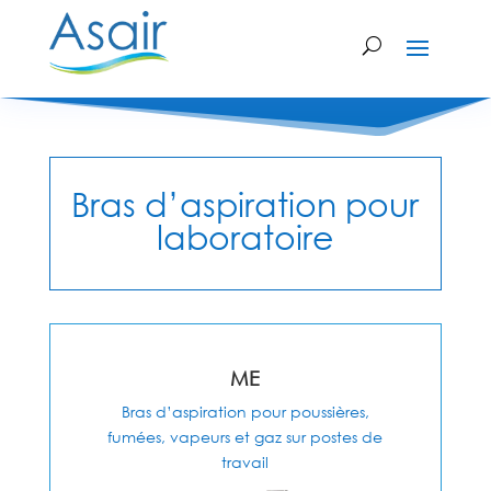
Bras d’aspiration pour
laboratoire
ME
Bras d’aspiration pour poussières,
fumées, vapeurs et gaz sur postes de
travail