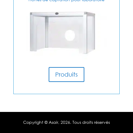
Produits
Copyright © Asair,
2026. Tous droits réservés