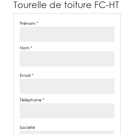
Tourelle de toiture FC-HT
Prénom *
Nom *
Email *
Téléphone *
Société