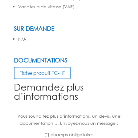
Variateurs de vitesse (VAR)
SUR DEMANDE
N/A
DOCUMENTATIONS
Fiche produit FC-HT
Demandez plus
d’informations
Vous souhaitez plus d’informations, un devis, une
documentation … Envoyez-nous un message :
(*) champs obligatoires