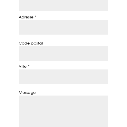
Adresse *
Code postal
Ville *
Message