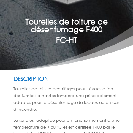
Tourelles de toiture de
désenfumage F400
FC-HT
DESCRIPTION
Tourelles de toiture centrifuges pour l’évacuation
des fumées à hautes températures principalement
adaptés pour le désenfumage de locaux ou en cas
d’incendie.
La série est adaptée pour un fonctionnement à une
température de + 80 °C et est certifiée F400 par le