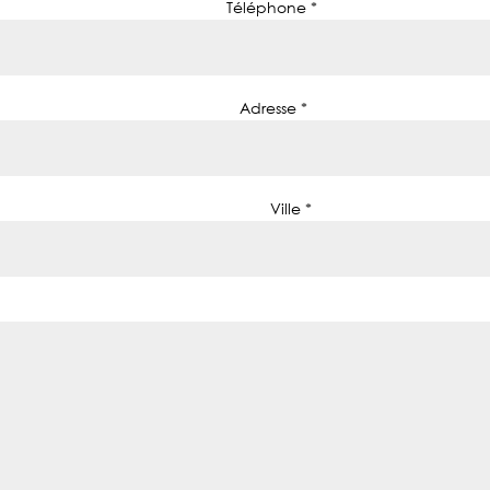
Téléphone *
Adresse *
Ville *