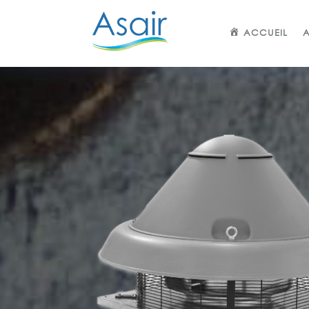
ACCUEIL
A