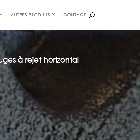
AUTRES PRODUITS
CONTACT
uges à rejet horizontal