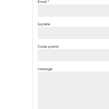
Email *
Société
Code postal
Message