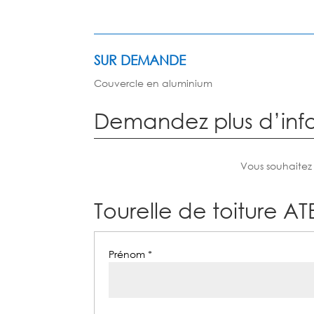
SUR DEMANDE
Couvercle en aluminium
Demandez plus d’inf
Vous souhaitez
Tourelle de toiture AT
Prénom *