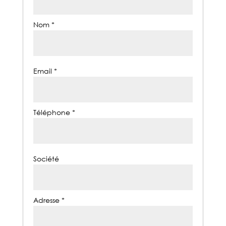
Nom *
Email *
Téléphone *
Société
Adresse *