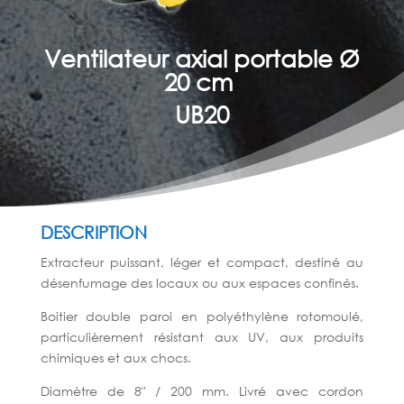
Ventilateur axial portable Ø
20 cm
UB20
DESCRIPTION
Extracteur puissant, léger et compact, destiné au
désenfumage des locaux ou aux espaces confinés.
Boitier double paroi en polyéthylène rotomoulé,
particulièrement résistant aux UV, aux produits
chimiques et aux chocs.
Diamètre de 8″ / 200 mm. Livré avec cordon