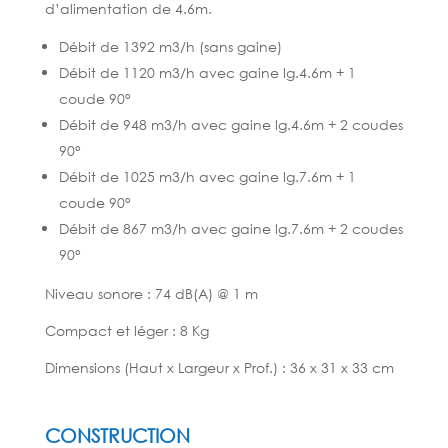
d’alimentation de 4.6m.
Débit de 1392 m3/h (sans gaine)
Débit de 1120 m3/h avec gaine lg.4.6m + 1
coude 90°
Débit de 948 m3/h avec gaine lg.4.6m + 2 coudes
90°
Débit de 1025 m3/h avec gaine lg.7.6m + 1
coude 90°
Débit de 867 m3/h avec gaine lg.7.6m + 2 coudes
90°
Niveau sonore : 74 dB(A) @ 1 m
Compact et léger : 8 Kg
Dimensions (Haut x Largeur x Prof.) : 36 x 31 x 33 cm
CONSTRUCTION