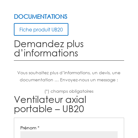
DOCUMENTATIONS
Fiche produit UB20
Demandez plus
d’informations
Vous souhaitez plus d’informations, un devis, une
documentation … Envoyez-nous un message :
(*) champs obligatoires
Ventilateur axial
portable – UB20
Prénom *