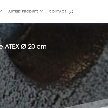
AUTRES PRODUITS
CONTACT
le ATEX Ø 20 cm