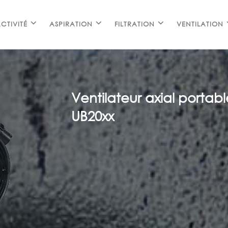
CTIVITÉ
ASPIRATION
FILTRATION
VENTILATION
Ventilateur axial portab
UB20xx