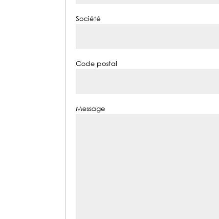
Société
Code postal
Message