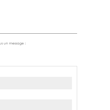
us un message :