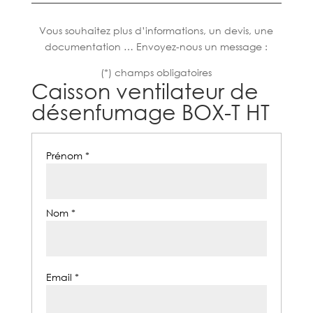
Vous souhaitez plus d’informations, un devis, une
documentation … Envoyez-nous un message :
(*) champs obligatoires
Caisson ventilateur de
désenfumage BOX-T HT
Prénom *
Nom *
Email *