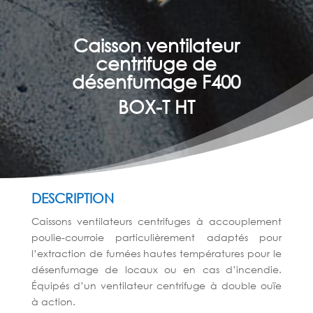
Caisson ventilateur
centrifuge de
désenfumage F400
BOX-T HT
DESCRIPTION
Caissons ventilateurs centrifuges à accouplement
poulie-courroie particulièrement adaptés pour
l’extraction de fumées hautes températures pour le
désenfumage de locaux ou en cas d’incendie.
Équipés d’un ventilateur centrifuge à double ouïe
à action.