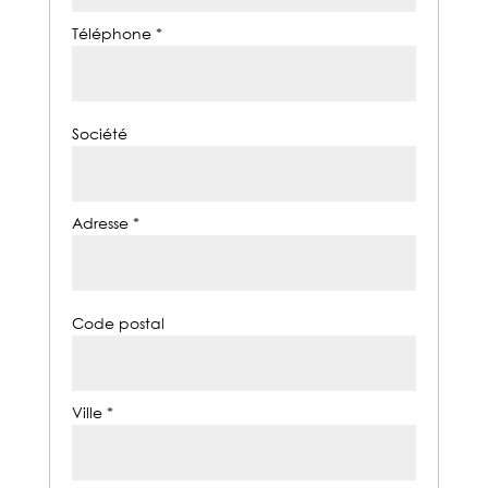
Téléphone *
Société
Adresse *
Code postal
Ville *