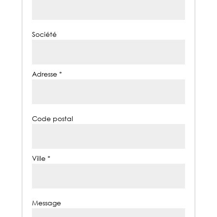
Société
Adresse *
Code postal
Ville *
Message