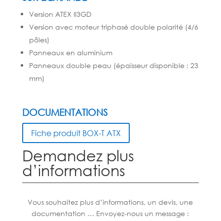
Version ATEX II3GD
Version avec moteur triphasé double polarité (4/6
pôles)
Panneaux en aluminium
Panneaux double peau (épaisseur disponible : 23
mm)
DOCUMENTATIONS
Fiche produit BOX-T ATX
Demandez plus
d’informations
Vous souhaitez plus d’informations, un devis, une
documentation … Envoyez-nous un message :