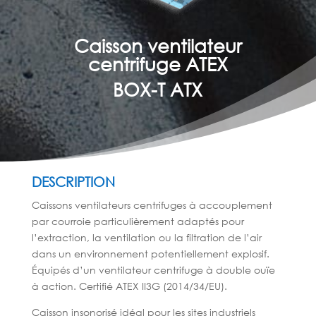
Caisson ventilateur
centrifuge ATEX
BOX-T ATX
DESCRIPTION
Caissons ventilateurs centrifuges à accouplement
par courroie particulièrement adaptés pour
l’extraction, la ventilation ou la filtration de l’air
dans un environnement potentiellement explosif.
Équipés d’un ventilateur centrifuge à double ouïe
à action. Certifié ATEX II3G (2014/34/EU).
Caisson insonorisé idéal pour les sites industriels