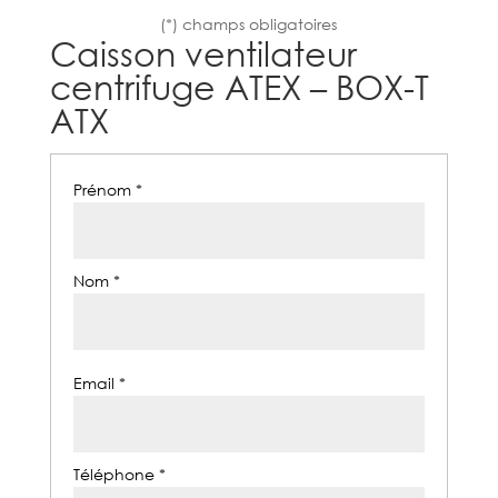
(*) champs obligatoires
Caisson ventilateur
centrifuge ATEX – BOX-T
ATX
Prénom *
Nom *
Email *
Téléphone *