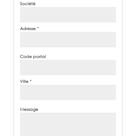
Société
Adresse *
Code postal
Ville *
Message