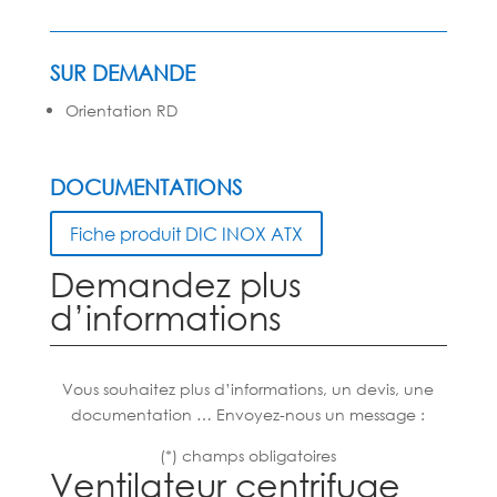
SUR DEMANDE
Orientation RD
DOCUMENTATIONS
Fiche produit DIC INOX ATX
Demandez plus
d’informations
Vous souhaitez plus d’informations, un devis, une
documentation … Envoyez-nous un message :
(*) champs obligatoires
Ventilateur centrifuge