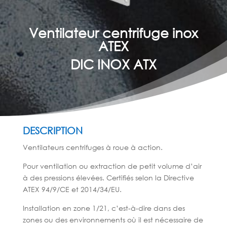
Ventilateur centrifuge inox
ATEX
DIC INOX ATX
DESCRIPTION
Ventilateurs centrifuges à roue à action.
Pour ventilation ou extraction de petit volume d’air
à des pressions élevées. Certifiés selon la Directive
ATEX 94/9/CE et 2014/34/EU.
Installation en zone 1/21, c’est-à-dire dans des
zones ou des environnements où il est nécessaire de