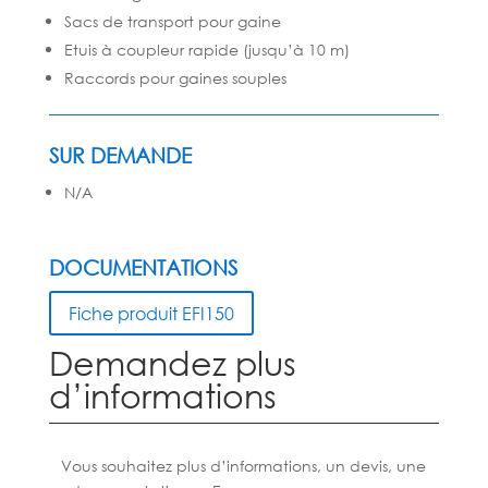
Sacs de transport pour gaine
Etuis à coupleur rapide (jusqu’à 10 m)
Raccords pour gaines souples
SUR DEMANDE
N/A
DOCUMENTATIONS
Fiche produit EFI150
Demandez plus
d’informations
Vous souhaitez plus d’informations, un devis, une