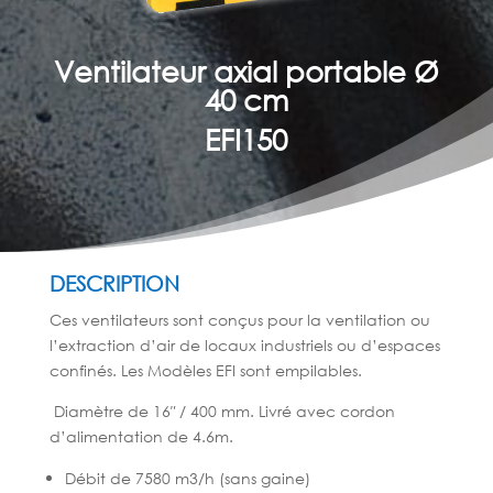
Ventilateur axial portable Ø
40 cm
EFI150
DESCRIPTION
Ces ventilateurs sont conçus pour la ventilation ou
l’extraction d’air de locaux industriels ou d’espaces
confinés. Les Modèles EFI sont empilables.
Diamètre de 16″ / 400 mm. Livré avec cordon
d’alimentation de 4.6m.
Débit de 7580 m3/h (sans gaine)