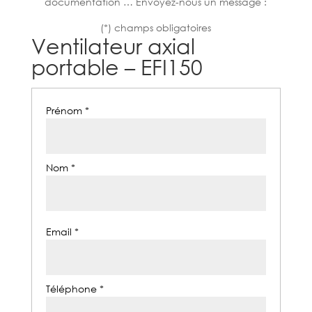
documentation … Envoyez-nous un message :
(*) champs obligatoires
Ventilateur axial
portable – EFI150
Prénom *
Nom *
Email *
Téléphone *