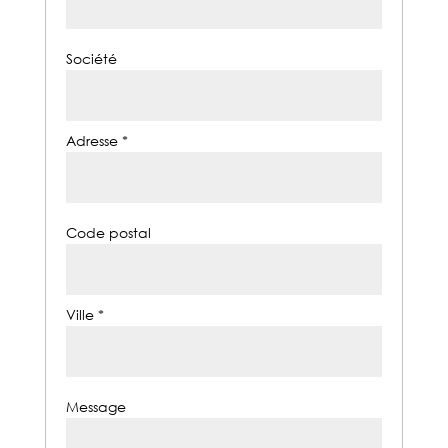
Société
Adresse *
Code postal
Ville *
Message