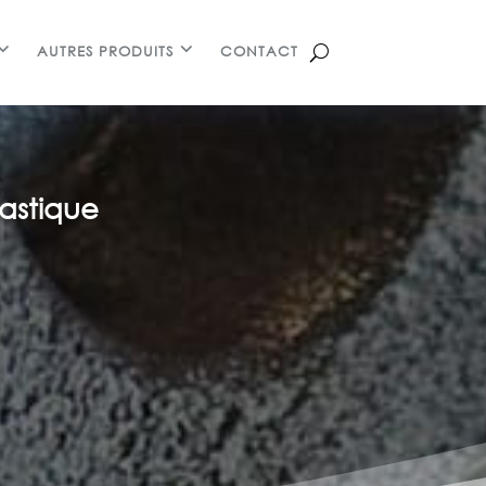
AUTRES PRODUITS
CONTACT
lastique