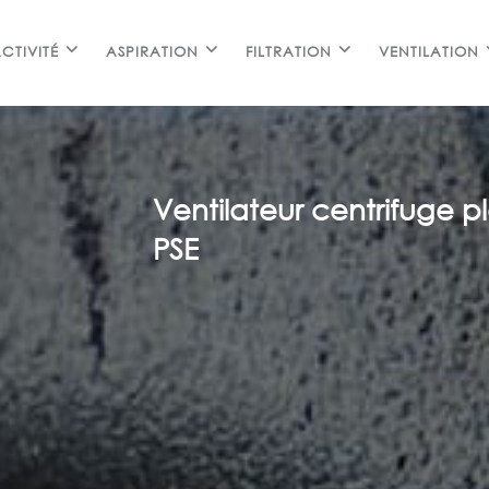
CTIVITÉ
ASPIRATION
FILTRATION
VENTILATION
Ventilateur centrifuge p
PSE