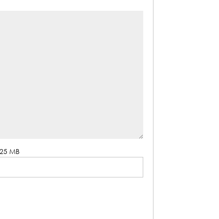
. 25 MB