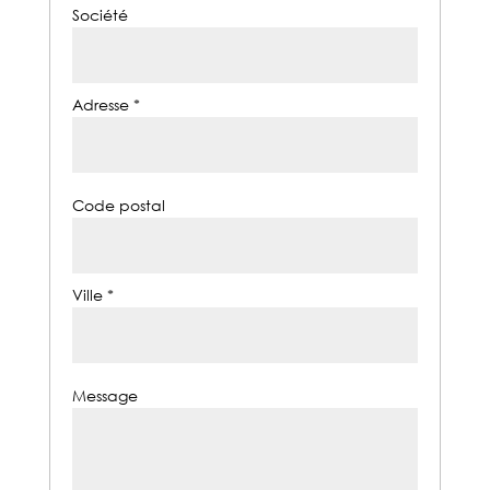
Société
Adresse *
Code postal
Ville *
Message