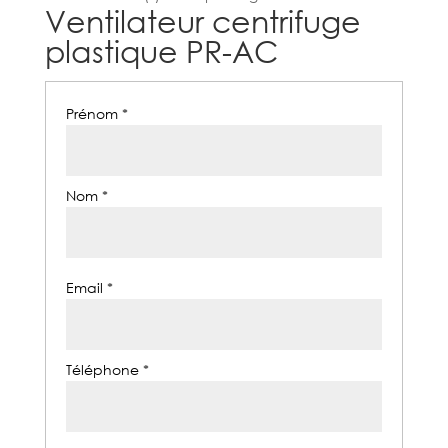
Ventilateur centrifuge
plastique PR-AC
Prénom *
Nom *
Email *
Téléphone *