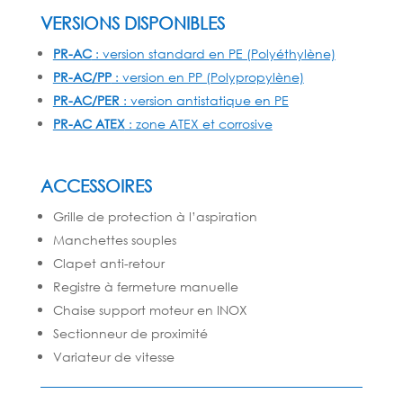
VERSIONS DISPONIBLES
PR-AC
: version standard en PE (Polyéthylène)
PR-AC/PP
: version en PP (Polypropylène)
PR-AC/PER
: version antistatique en PE
PR-AC ATEX
: zone ATEX et corrosive
ACCESSOIRES
Grille de protection à l’aspiration
Manchettes souples
Clapet anti-retour
Registre à fermeture manuelle
Chaise support moteur en INOX
Sectionneur de proximité
Variateur de vitesse