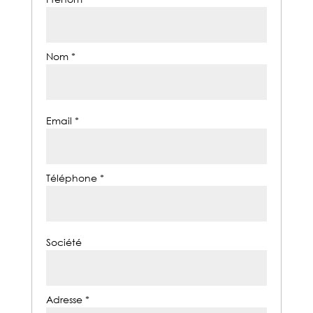
Nom *
Email *
Téléphone *
Société
Adresse *