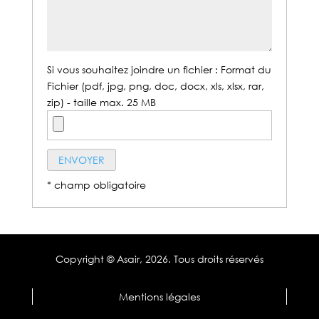
Si vous souhaitez joindre un fichier : Format du
Fichier (pdf, jpg, png, doc, docx, xls, xlsx, rar,
zip) - taille max. 25 MB
* champ obligatoire
Copyright © Asair,
2026. Tous droits réservés
Mentions légales