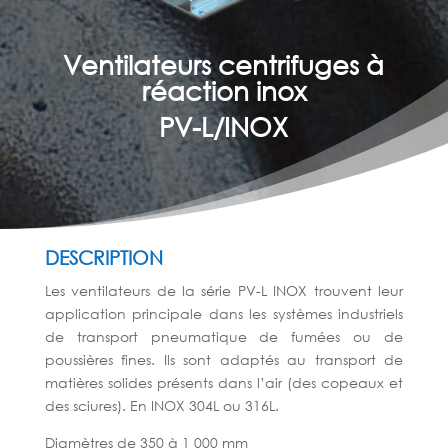
Ventilateurs centrifuges à
réaction inox
PV-L/INOX
DESCRIPTION
Les ventilateurs de la série PV-L INOX trouvent leur
application principale dans les systèmes industriels
de transport pneumatique de fumées ou de
poussières fines. Ils sont adaptés au transport de
matières solides présents dans l’air (des copeaux et
des sciures). En INOX 304L ou 316L.
Diamètres de 350 à 1 000 mm