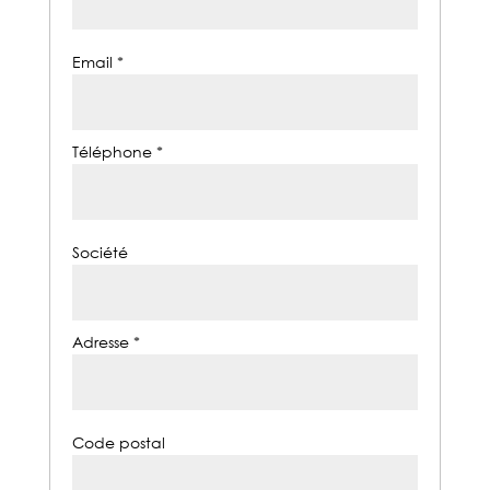
Email *
Téléphone *
Société
Adresse *
Code postal