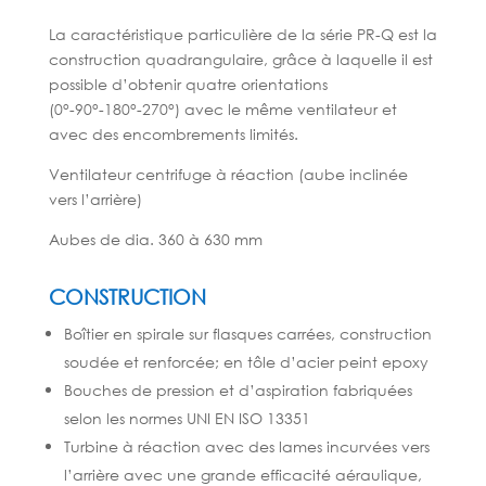
La caractéristique particulière de la série PR-Q est la
construction quadrangulaire, grâce à laquelle il est
possible d’obtenir quatre orientations
(0°-90°-180°-270°) avec le même ventilateur et
avec des encombrements limités.
Ventilateur centrifuge à réaction (aube inclinée
vers l’arrière)
Aubes de dia. 360 à 630 mm
CONSTRUCTION
Boîtier en spirale sur flasques carrées, construction
soudée et renforcée; en tôle d’acier peint epoxy
Bouches de pression et d’aspiration fabriquées
selon les normes UNI EN ISO 13351
Turbine à réaction avec des lames incurvées vers
l’arrière avec une grande efficacité aéraulique,