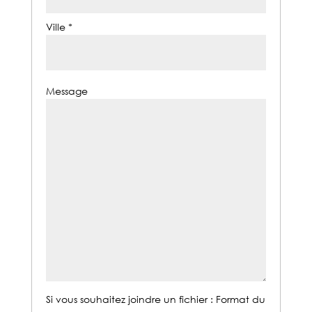
Ville *
Message
Si vous souhaitez joindre un fichier : Format du