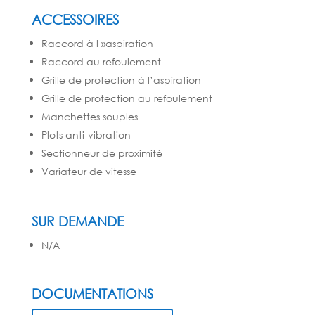
ACCESSOIRES
Raccord à l »aspiration
Raccord au refoulement
Grille de protection à l’aspiration
Grille de protection au refoulement
Manchettes souples
Plots anti-vibration
Sectionneur de proximité
Variateur de vitesse
SUR DEMANDE
N/A
DOCUMENTATIONS