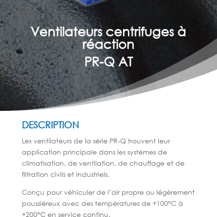
Ventilateurs centrifuges à
réaction
PR-Q AT
DESCRIPTION
Les ventilateurs de la série PR-Q trouvent leur
application principale dans les systèmes de
climatisation, de ventilation, de chauffage et de
filtration civils et industriels.
Conçu pour véhiculer de l’air propre ou légèrement
poussiéreux avec des températures de +100°C à
+200°C en service continu.