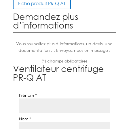
Fiche produit PR-Q AT
Demandez plus
d’informations
Vous souhaitez plus d’informations, un devis, une
documentation … Envoyez-nous un message :
(*) champs obligatoires
Ventilateur centrifuge
PR-Q AT
Prénom *
Nom *