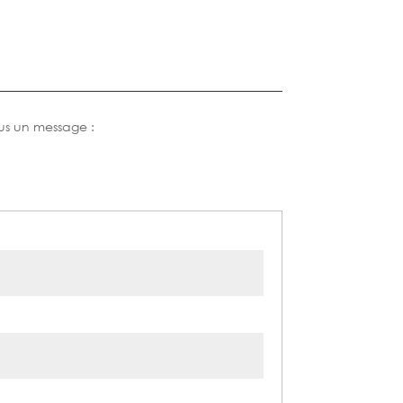
us un message :