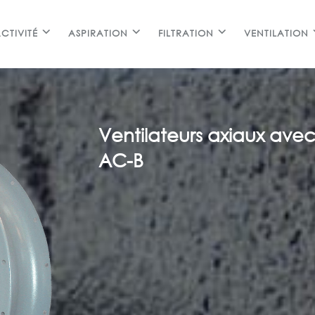
CTIVITÉ
ASPIRATION
FILTRATION
VENTILATION
Ventilateurs axiaux ave
AC-B