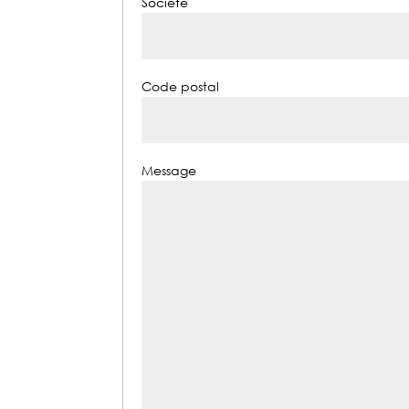
Société
Code postal
Message