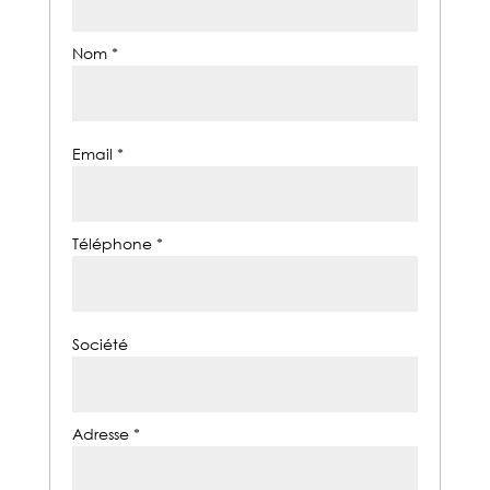
Nom *
Email *
Téléphone *
Société
Adresse *