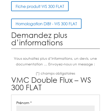
Fiche produit WS 300 FLAT
Homologation DIBt - WS 300 FLAT
Demandez plus
d’informations
Vous souhaitez plus d’informations, un devis, une
documentation … Envoyez-nous un message :
(*) champs obligatoires
VMC Double Flux – WS
300 FLAT
Prénom *