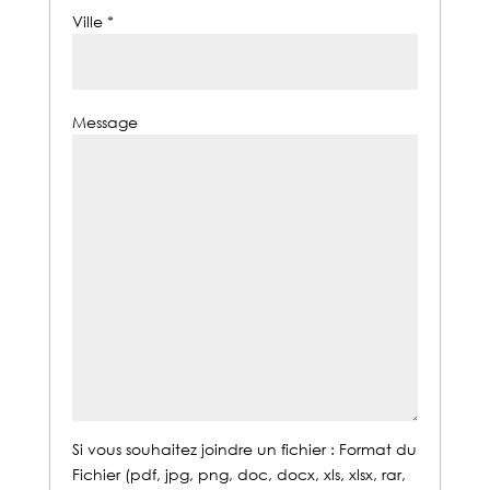
Ville *
Message
Si vous souhaitez joindre un fichier : Format du
Fichier (pdf, jpg, png, doc, docx, xls, xlsx, rar,