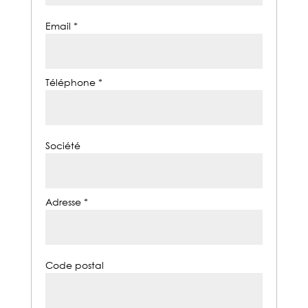
Email *
Téléphone *
Société
Adresse *
Code postal