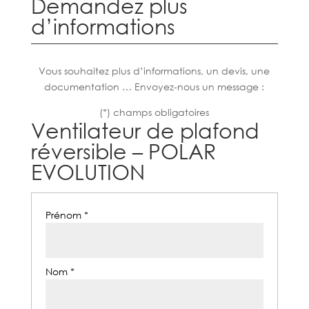
Demandez plus
d’informations
Vous souhaitez plus d’informations, un devis, une
documentation … Envoyez-nous un message :
(*) champs obligatoires
Ventilateur de plafond
réversible – POLAR
EVOLUTION
Prénom *
Nom *