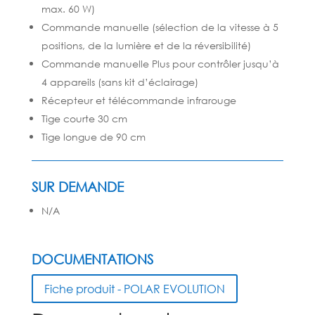
max. 60 W)
Commande manuelle (sélection de la vitesse à 5
positions, de la lumière et de la réversibilité)
Commande manuelle Plus pour contrôler jusqu’à
4 appareils (sans kit d’éclairage)
Récepteur et télécommande infrarouge
Tige courte 30 cm
Tige longue de 90 cm
SUR DEMANDE
N/A
DOCUMENTATIONS
Fiche produit - POLAR EVOLUTION