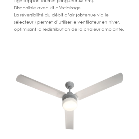
Tige support fournie (longueur 45 cm).
Disponible avec kit d’éclairage.
La réversibilité du débit d’air (obtenue via le
sélecteur ) permet d’utiliser le ventilateur en hiver,
optimisant la redistribution de la chaleur ambiante.