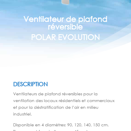
Ventilateur de plafond
réversible
POLAR EVOLUTION
DESCRIPTION
Ventilateurs de plafond réversibles pour la
ventilation des locaux résidentiels et commerciaux
et pour la déstratification de l’air en milieu
industriel.
Disponible en 4 diamètres: 90, 120, 140, 150 cm.