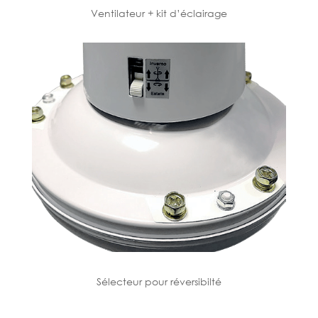
Ventilateur + kit d’éclairage
Sélecteur pour réversibilté