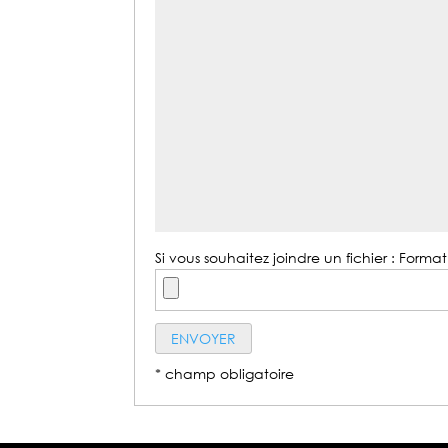
Si vous souhaitez joindre un fichier : Format 
* champ obligatoire