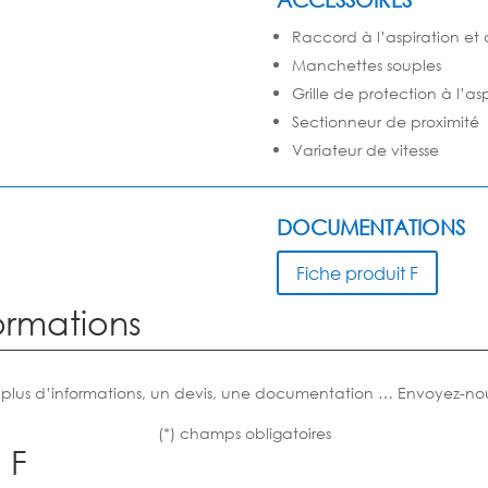
Raccord à l’aspiration et
Manchettes souples
Grille de protection à l’as
Sectionneur de proximité
Variateur de vitesse
DOCUMENTATIONS
Fiche produit F
ormations
 plus d’informations, un devis, une documentation … Envoyez-no
(*) champs obligatoires
 F