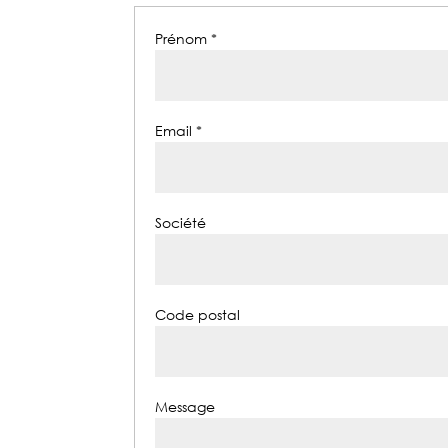
Prénom *
Email *
Société
Code postal
Message