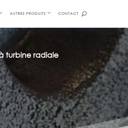
AUTRES PRODUITS
CONTACT
à turbine radiale