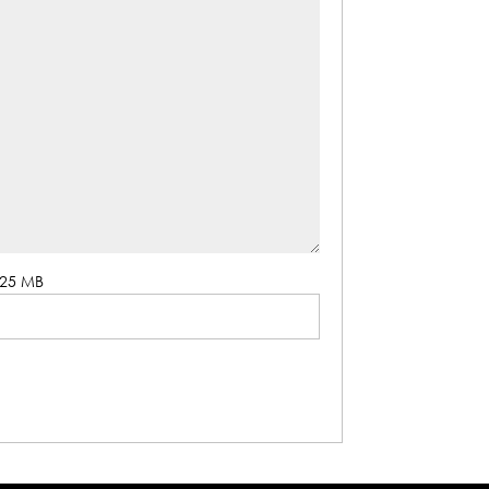
. 25 MB