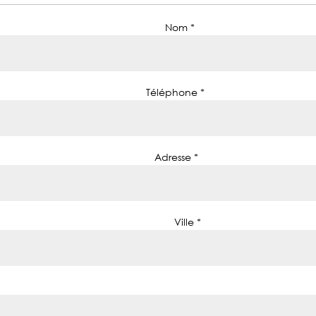
Nom *
Téléphone *
Adresse *
Ville *