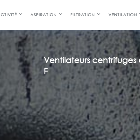
CTIVITÉ
ASPIRATION
FILTRATION
VENTILATION
Ventilateurs centrifuges 
F