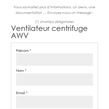
Vous souhaitez plus d’informations, un devis, une
documentation … Envoyez-nous un message :
(*) champs obligatoires
Ventilateur centrifuge
AWV
Prénom *
Nom *
Email *