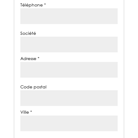
Téléphone *
Société
Adresse *
Code postal
Ville *