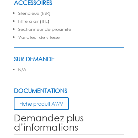
ACCESSOIRES
Silencieux (RsR)
Filtre à air (TFE)
Sectionneur de proximité
Variateur de vitesse
SUR DEMANDE
N/A
DOCUMENTATIONS
Fiche produit AWV
Demandez plus
d’informations