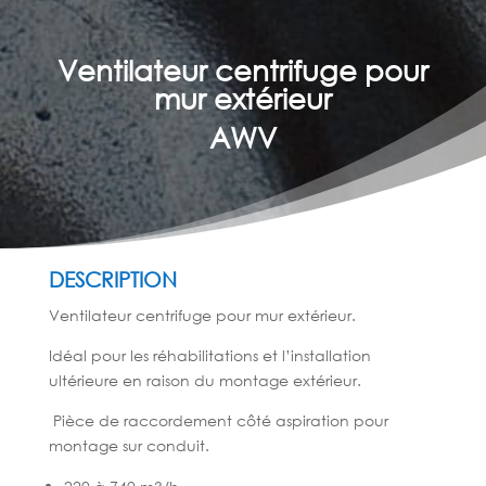
Ventilateur centrifuge pour
mur extérieur
AWV
DESCRIPTION
Ventilateur centrifuge pour mur extérieur.
Idéal pour les réhabilitations et l’installation
ultérieure en raison du montage extérieur.
Pièce de raccordement côté aspiration pour
montage sur conduit.