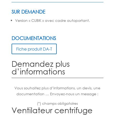
SUR DEMANDE
Version « CUBIK » avec cadre autoportant.
DOCUMENTATIONS
Fiche produit DA-T
Demandez plus
d’informations
Vous souhaitez plus d’informations, un devis, une
documentation … Envoyez-nous un message :
(*) champs obligatoires
Ventilateur centrifuge