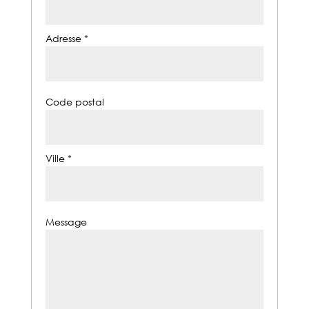
Adresse *
Code postal
Ville *
Message