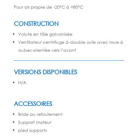
Pour air propre de -20°C à +80°C
CONSTRUCTION
Volute en tôle galvanisée
Ventilateur centrifuge à double ouïe avec roue à
aubes orientée vers l’avant
VERSIONS DISPONIBLES
N/A
ACCESSOIRES
Bride au refoulement
Support moteur
pied supports