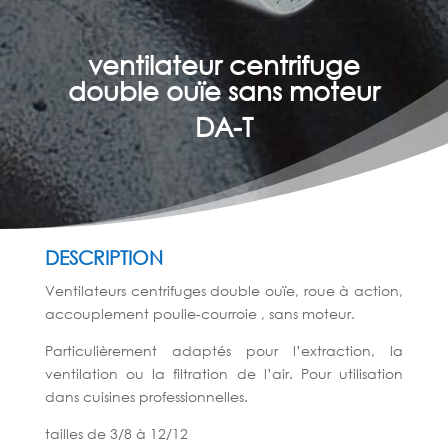
ventilateur centrifuge
double ouïe sans moteur
DA-T
DESCRIPTION
Ventilateurs centrifuges double ouïe, roue à action,
accouplement poulie-courroie , sans moteur.
Particulièrement adaptés pour l’extraction, la
ventilation ou la filtration de l’air. Pour utilisation
dans cuisines professionnelles.
tailles de 3/8 à 12/12