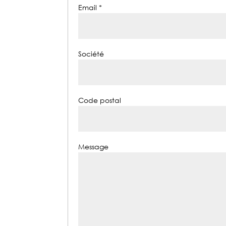
Email *
Société
Code postal
Message