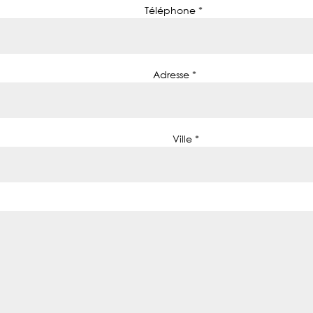
Téléphone *
Adresse *
Ville *