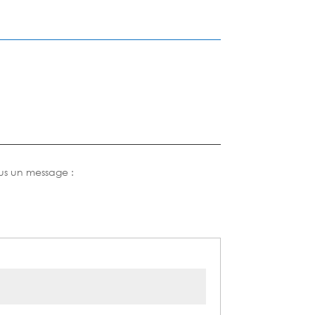
us un message :