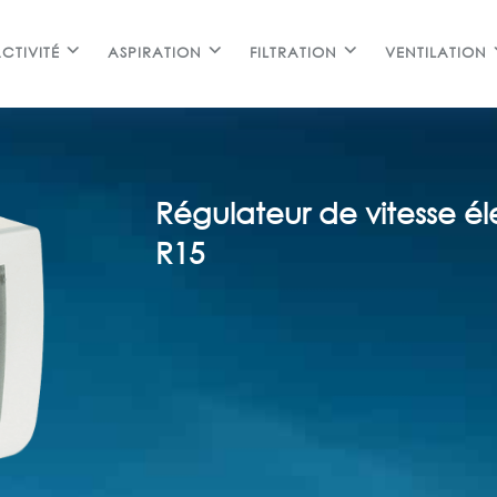
CTIVITÉ
ASPIRATION
FILTRATION
VENTILATION
Régulateur de vitesse 
R15