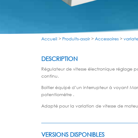
Accueil
>
Produits-asair
>
Accessoires
>
variate
DESCRIPTION
Régulateur de vitesse électronique réglage p
continu.
Boitier équipé d’un interrupteur à voyant Mar
potentiomètre .
Adapté pour la variation de vitesse de
moteu
VERSIONS DISPONIBLES