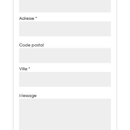
Adresse *
Code postal
Ville *
Message