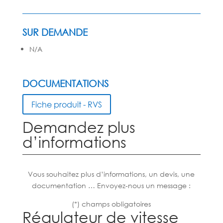
SUR DEMANDE
N/A
DOCUMENTATIONS
Fiche produit - RVS
Demandez plus
d’informations
Vous souhaitez plus d’informations, un devis, une
documentation … Envoyez-nous un message :
(*) champs obligatoires
Régulateur de vitesse