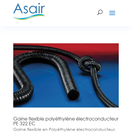
Gaine flexible polyéthylène électroconducteur
PE 322 EC
Gaine flexible en Polyéthylène électroconducteur,