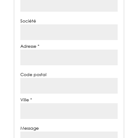
Société
Adresse *
Code postal
Ville *
Message