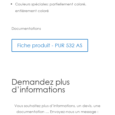
Couleurs spéciales: partiellement coloré,
entièrement coloré
Documentations
Fiche produit - PUR 532 AS
Demandez plus
d’informations
Vous souhaitez plus d’informations, un devis, une
documentation … Envoyez-nous un message :