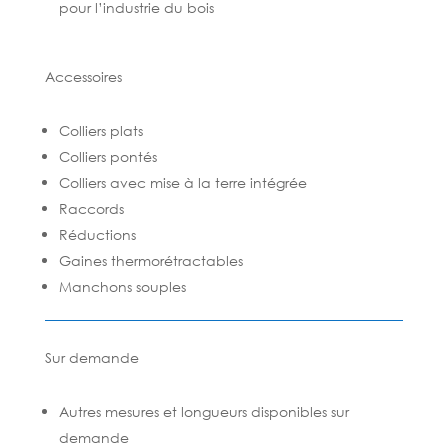
pour l’industrie du bois
Accessoires
Colliers plats
Colliers pontés
Colliers avec mise à la terre intégrée
Raccords
Réductions
Gaines thermorétractables
Manchons souples
Sur demande
Autres mesures et longueurs disponibles sur
demande