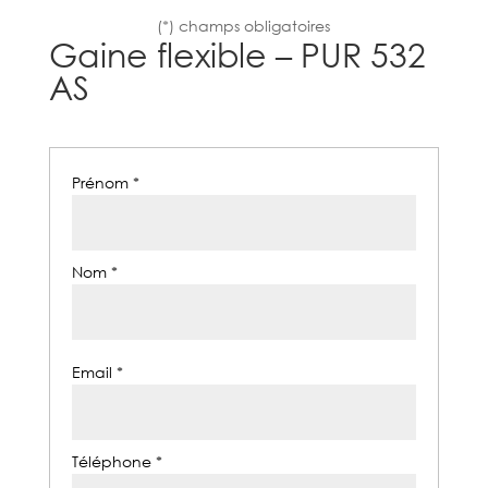
(*) champs obligatoires
Gaine flexible – PUR 532
AS
Prénom *
Nom *
Email *
Téléphone *