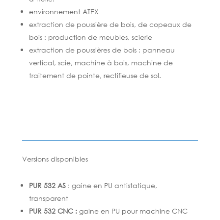
environnement ATEX
extraction de poussière de bois, de copeaux de
bois : production de meubles, scierie
extraction de poussières de bois : panneau
vertical, scie, machine à bois, machine de
traitement de pointe, rectifieuse de sol.
Versions disponibles
PUR 532 AS
: gaine en PU antistatique,
transparent
PUR 532 CNC :
gaine en PU pour machine CNC