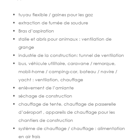
tuyau flexible / gaines pour les gaz
extraction de fumée de soudure
Bras d’aspiration
stalle et abris pour animaux : ventilation de
grange
industrie de la construction: tunnel de ventilation
bus, véhicule utilitaire, caravane / remorque,
mobil-home / camping-car, bateau / navire /
yacht : ventilation, chauffage
enlèvement de l’amiante
séchage de construction
chauffage de tente, chauffage de passerelle
d’aéroport , appareils de chauffage pour les
chantiers de construction
système de chauffage / chauffage : alimentation
en air frais