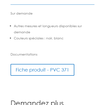
Sur demande
Autres mesures et longueurs disponibles sur
demande
Couleurs spéciales : noir, blanc
Documentations
Fiche produit - PVC 371
Demandez plus