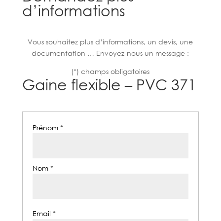
d’informations
Vous souhaitez plus d’informations, un devis, une
documentation … Envoyez-nous un message :
(*) champs obligatoires
Gaine flexible – PVC 371
Prénom *
Nom *
Email *