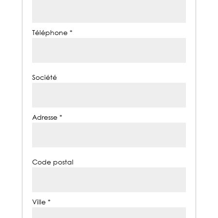
Téléphone *
Société
Adresse *
Code postal
Ville *