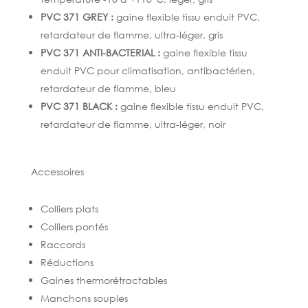
PVC 371 GREY :
gaine flexible tissu enduit PVC,
retardateur de flamme, ultra-léger, gris
PVC 371 ANTI-BACTERIAL :
gaine flexible tissu
enduit PVC pour climatisation, antibactérien,
retardateur de flamme, bleu
PVC 371 BLACK :
gaine flexible tissu enduit PVC,
retardateur de flamme, ultra-léger, noir
Accessoires
Colliers plats
Colliers pontés
Raccords
Réductions
Gaines thermorétractables
Manchons souples