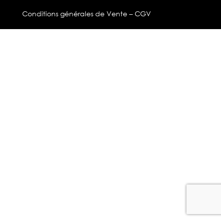
Conditions générales de Vente – CGV