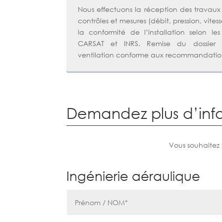
Nous effectuons la réception des travaux
contrôles et mesures (débit, pression, vites
la conformité de l’installation selon le
CARSAT et INRS. Remise du dossier d’
ventilation conforme aux recommandatio
Demandez plus d’inf
Vous souhaitez
Ingénierie aéraulique