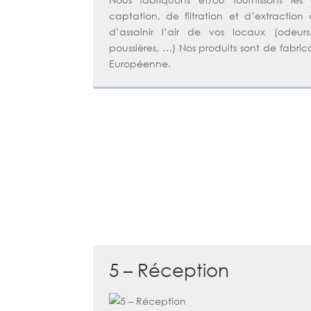
captation, de filtration et d’extraction 
d’assainir l’air de vos locaux (odeurs
poussières, …) Nos produits sont de fabric
Européenne.
5 – Réception