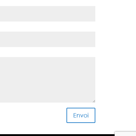
Envoi