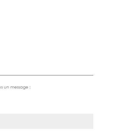
us un message :