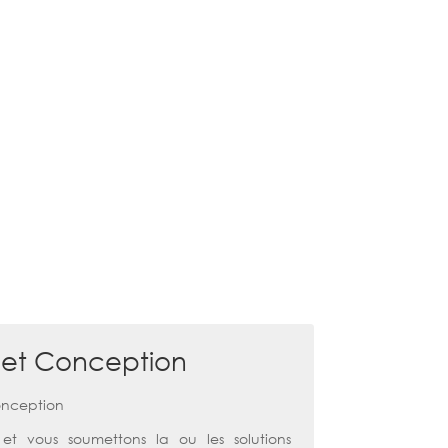
 et Conception
 et vous soumettons la ou les solutions