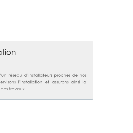
ation
’un réseau d’installateurs proches de nos
ervisons l’installation et assurons ainsi la
des travaux.